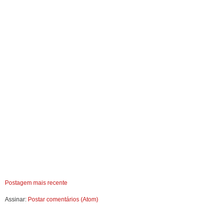
Postagem mais recente
Assinar:
Postar comentários (Atom)