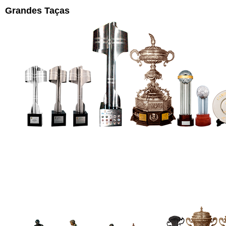
Grandes Taças