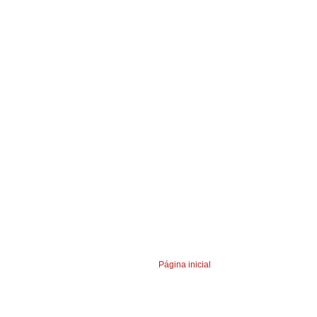
Página inicial