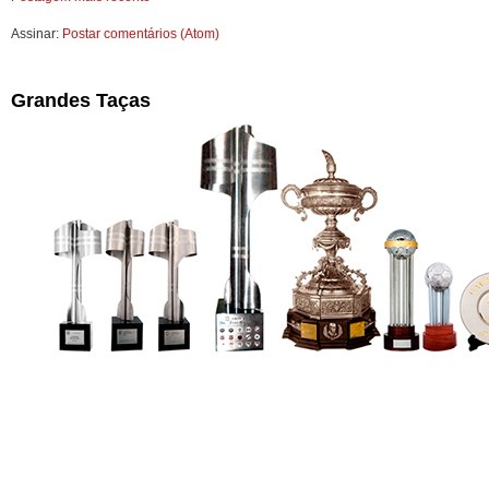
Assinar:
Postar comentários (Atom)
Grandes Taças