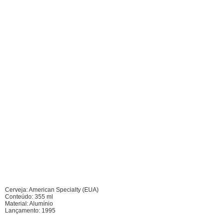
Cerveja: American Specialty (EUA)
Conteúdo: 355 ml
Material: Alumínio
Lançamento: 1995