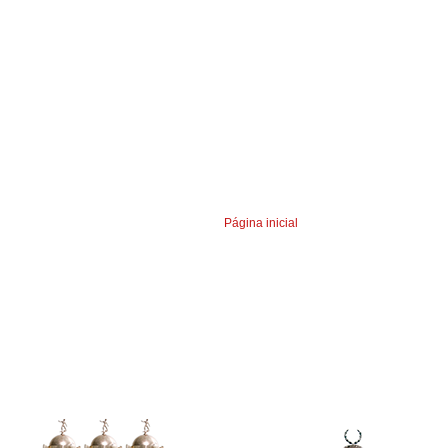
Página inicial