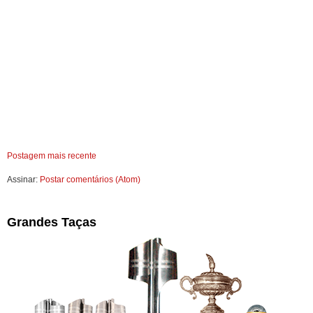
Postagem mais recente
Assinar:
Postar comentários (Atom)
Grandes Taças