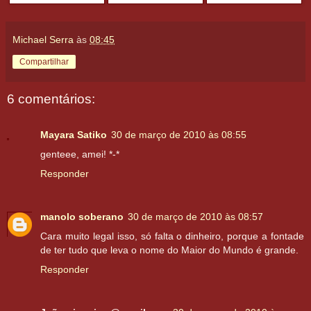
Michael Serra
às
08:45
Compartilhar
6 comentários:
Mayara Satiko
30 de março de 2010 às 08:55
genteee, amei! *-*
Responder
manolo soberano
30 de março de 2010 às 08:57
Cara muito legal isso, só falta o dinheiro, porque a fontade
de ter tudo que leva o nome do Maior do Mundo é grande.
Responder