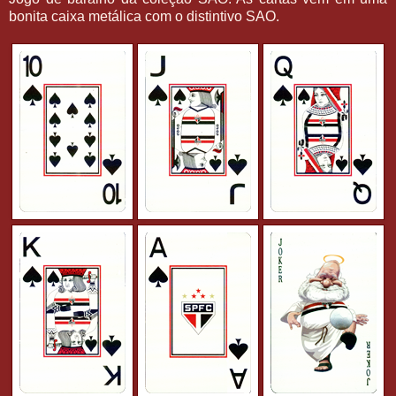
bonita caixa metálica com o distintivo SAO.