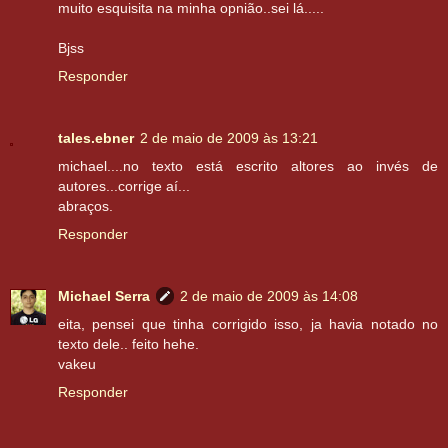
muito esquisita na minha opnião..sei lá.....
Bjss
Responder
tales.ebner
2 de maio de 2009 às 13:21
michael....no texto está escrito altores ao invés de
autores...corrige aí...
abraços.
Responder
Michael Serra
2 de maio de 2009 às 14:08
eita, pensei que tinha corrigido isso, ja havia notado no
texto dele.. feito hehe.
vakeu
Responder