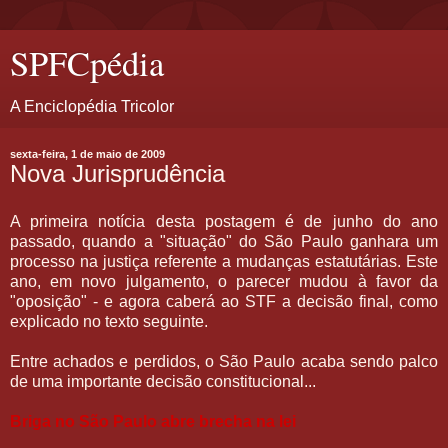
SPFCpédia
A Enciclopédia Tricolor
sexta-feira, 1 de maio de 2009
Nova Jurisprudência
A primeira notícia desta postagem é de junho do ano
passado, quando a "situação" do São Paulo ganhara um
processo na justiça referente a mudanças estatutárias. Este
ano, em novo julgamento, o parecer mudou à favor da
"oposição" - e agora caberá ao STF a decisão final, como
explicado no texto seguinte.
Entre achados e perdidos, o São Paulo acaba sendo palco
de uma importante decisão constitucional...
Briga no São Paulo abre brecha na lei