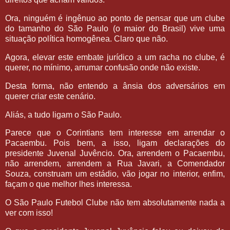
Ora, ninguém é ingênuo ao ponto de pensar que um clube
do tamanho do São Paulo (o maior do Brasil) vive uma
situação política homogênea. Claro que não.
Agora, elevar este embate jurídico a um racha no clube, é
querer, no mínimo, arrumar confusão onde não existe.
Desta forma, não entendo a ânsia dos adversários em
querer criar este cenário.
Aliás, a tudo ligam o São Paulo.
Parece que o Corintians tem interesse em arrendar o
Pacaembu. Pois bem, a isso, ligam declarações do
presidente Juvenal Juvêncio. Ora, arrendem o Pacaembu,
não arrendem, arrendem a Rua Javari, a Comendador
Souza, construam um estádio, vão jogar no interior, enfim,
façam o que melhor lhes interessa.
O São Paulo Futebol Clube não tem absolutamente nada a
ver com isso!