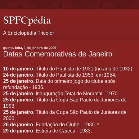
SPFCpédia
A Enciclopédia Tricolor
quinta-feira, 1 de janeiro de 2009
Datas Comemorativas de Janeiro
10 de janeiro.
Título do Paulista de 1931 (no ano de 1932).
24 de janeiro.
Título do Paulista de 1953, em 1954.
25 de janeiro.
Data do primeiro jogo do clube após
refundação - 1936.
25 de janeiro.
Inauguração Total do Morumbi - 1970.
25 de janeiro.
Título da Copa São Paulo de Juniores de
1993.
25 de janeiro.
Título da Copa São Paulo de Juniores de
2000.
26 de janeiro
. Fundação do Clube - 1930. *
29 de janeiro.
Estréia de Careca - 1983.