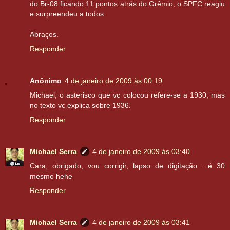
do Br-08 ficando 11 pontos atrás do Grêmio, o SPFC reagiu
e surpreendeu a todos.
Abraços.
Responder
Anônimo
4 de janeiro de 2009 às 00:19
Michael, o asterisco que vc colocou refere-se a 1930, mas
no texto vc explica sobre 1936.
Responder
Michael Serra
4 de janeiro de 2009 às 03:40
Cara, obrigado, vou corrigir, lapso de digitação... é 30
mesmo hehe
Responder
Michael Serra
4 de janeiro de 2009 às 03:41