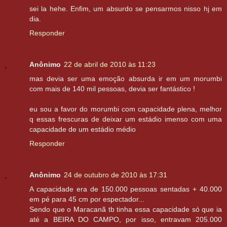
sei la hehe. Enfim, um absurdo se pensarmos nisso hj em
dia.
Responder
Anônimo
22 de abril de 2010 às 11:23
mas devia ser uma emoção absurda ir em um morumbi
com mais de 140 mil pessoas, devia ser fantástico !
eu sou a favor do morumbi com capacidade plena, melhor
q essas frescuras de deixar um estádio imenso com uma
capacidade de um estádio médio
Responder
Anônimo
24 de outubro de 2010 às 17:31
A capacidade era de 150.000 pessoas sentadas + 40.000
em pé para 45 cm por espectador...
Sendo que o Maracanã tb tinha essa capacidade só que ia
até a BEIRA DO CAMPO, por isso, entravam 205.000