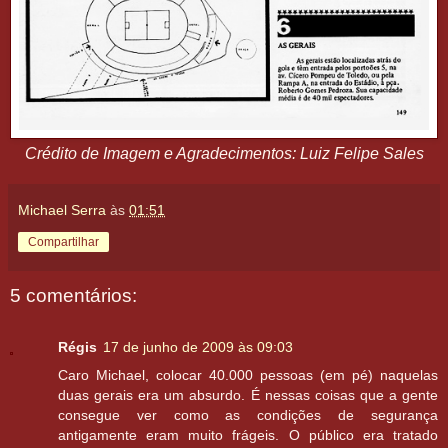
Crédito de Imagem e Agradecimentos: Luiz Felipe Sales
Michael Serra
às
01:51
Compartilhar
5 comentários:
Régis
17 de junho de 2009 às 09:03
Caro Michael, colocar 40.000 pessoas (em pé) naquelas
duas gerais era um absurdo. É nessas coisas que a gente
consegue ver como as condições de segurança
antigamente eram muito frágeis. O público era tratado