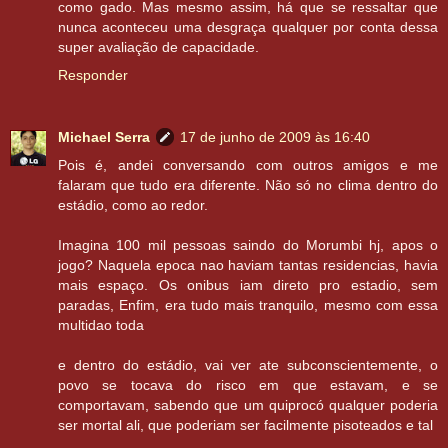
como gado. Mas mesmo assim, há que se ressaltar que
nunca aconteceu uma desgraça qualquer por conta dessa
super avaliação de capacidade.
Responder
Michael Serra
17 de junho de 2009 às 16:40
Pois é, andei conversando com outros amigos e me
falaram que tudo era diferente. Não só no clima dentro do
estádio, como ao redor.
Imagina 100 mil pessoas saindo do Morumbi hj, apos o
jogo? Naquela epoca nao haviam tantas residencias, havia
mais espaço. Os onibus iam direto pro estadio, sem
paradas, Enfim, era tudo mais tranquilo, mesmo com essa
multidao toda
e dentro do estádio, vai ver ate subconscientemente, o
povo se tocava do risco em que estavam, e se
comportavam, sabendo que um quiprocó qualquer poderia
ser mortal ali, que poderiam ser facilmente pisoteados e tal