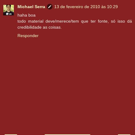
Michael Serra
13 de fevereiro de 2010 às 10:29
haha boa
todo material deve/merece/tem que ter fonte, só isso dá
credibilidade as coisas.
Responder