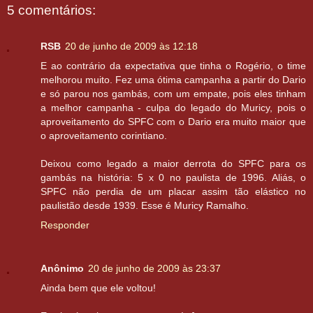
5 comentários:
RSB
20 de junho de 2009 às 12:18
E ao contrário da expectativa que tinha o Rogério, o time
melhorou muito. Fez uma ótima campanha a partir do Dario
e só parou nos gambás, com um empate, pois eles tinham
a melhor campanha - culpa do legado do Muricy, pois o
aproveitamento do SPFC com o Dario era muito maior que
o aproveitamento corintiano.
Deixou como legado a maior derrota do SPFC para os
gambás na história: 5 x 0 no paulista de 1996. Aliás, o
SPFC não perdia de um placar assim tão elástico no
paulistão desde 1939. Esse é Muricy Ramalho.
Responder
Anônimo
20 de junho de 2009 às 23:37
Ainda bem que ele voltou!