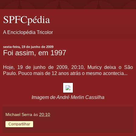
SPFCpédia
A Enciclopédia Tricolor
sexta-feira, 19 de junho de 2009
Foi assim, em 1997
Hoje, 19 de junho de 2009, 20:10, Muricy deixa o São
Paulo. Pouco mais de 12 anos atrás o mesmo acontecia...
Imagem de André Merlin Cassilha
Michael Serra
às
20:10
Compartilhar