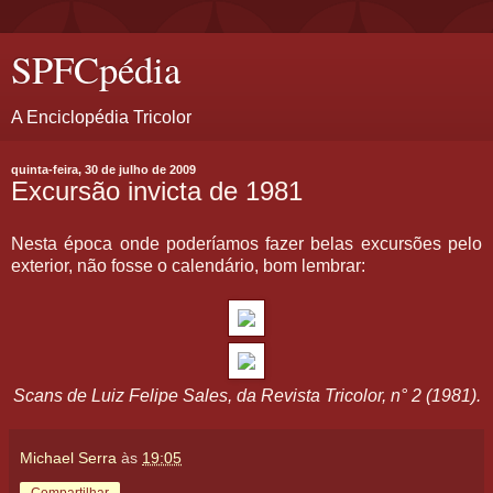
SPFCpédia
A Enciclopédia Tricolor
quinta-feira, 30 de julho de 2009
Excursão invicta de 1981
Nesta época onde poderíamos fazer belas excursões pelo
exterior, não fosse o calendário, bom lembrar:
Scans de Luiz Felipe Sales, da Revista Tricolor, n° 2 (1981).
Michael Serra
às
19:05
Compartilhar