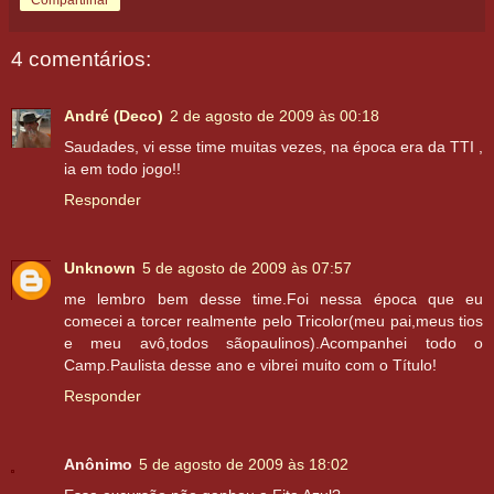
4 comentários:
André (Deco)
2 de agosto de 2009 às 00:18
Saudades, vi esse time muitas vezes, na época era da TTI ,
ia em todo jogo!!
Responder
Unknown
5 de agosto de 2009 às 07:57
me lembro bem desse time.Foi nessa época que eu
comecei a torcer realmente pelo Tricolor(meu pai,meus tios
e meu avô,todos sãopaulinos).Acompanhei todo o
Camp.Paulista desse ano e vibrei muito com o Título!
Responder
Anônimo
5 de agosto de 2009 às 18:02