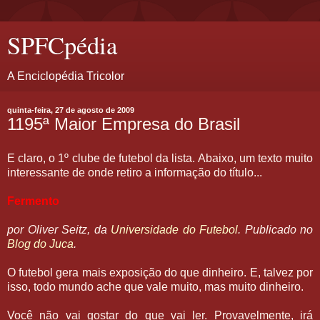
SPFCpédia
A Enciclopédia Tricolor
quinta-feira, 27 de agosto de 2009
1195ª Maior Empresa do Brasil
E claro, o 1º clube de futebol da lista. Abaixo, um texto muito
interessante de onde retiro a informação do título...
Fermento
por Oliver Seitz, da
Universidade do Futebol
. Publicado no
Blog do Juca
.
O futebol gera mais exposição do que dinheiro. E, talvez por
isso, todo mundo ache que vale muito, mas muito dinheiro.
Você não vai gostar do que vai ler. Provavelmente, irá