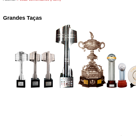
Grandes Taças