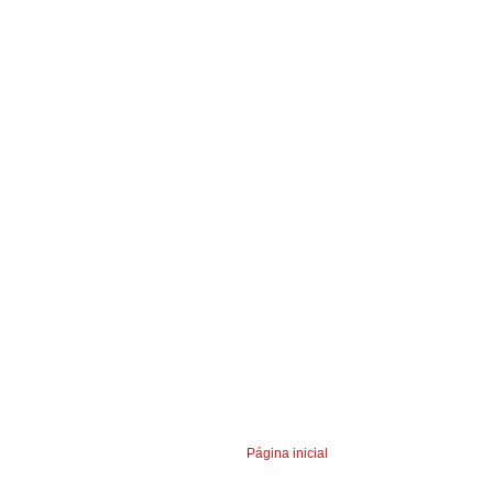
Página inicial