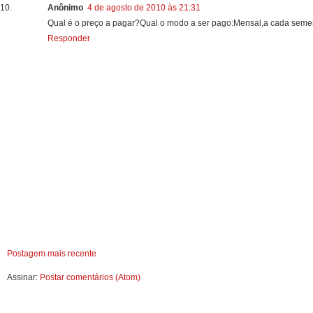
Anônimo
4 de agosto de 2010 às 21:31
Qual é o preço a pagar?Qual o modo a ser pago:Mensal,a cada semestr
Responder
Postagem mais recente
Assinar:
Postar comentários (Atom)