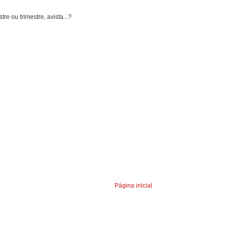
e ou trimestre, avista...?
Página inicial