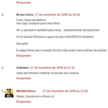
Responder
Bruno Alves
27 de novembro de 2009 às 10:28
Cara, meus parabéns!
Vou logo comprar para meu filho!
Ah, e parabéns também pelo blog... simplesmente sensacional!
Vi no Daniel Perrone e agora foi pros FAVORITOS também!
Abração!
E segue firme pq o coração tricolor não pode nunca deixar de pulsar!
Responder
Anônimo
27 de novembro de 2009 às 11:11
cada pai deveria comprar cd da pra sua crianca
Responder
Michael Serra
27 de novembro de 2009 às 13:28
Valeu, Uanderson e Bruno o/
Responder