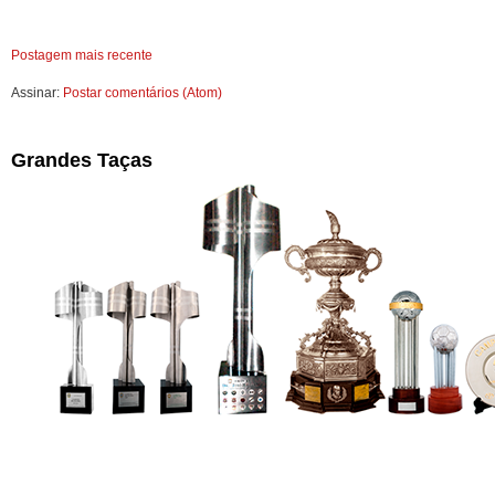
Postagem mais recente
Assinar:
Postar comentários (Atom)
Grandes Taças