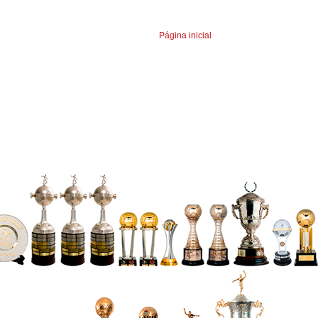
Página inicial