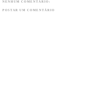
NENHUM COMENTÁRIO:
POSTAR UM COMENTÁRIO