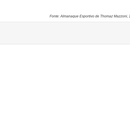
Fonte: Almanaque Esportivo de Thomaz Mazzoni,