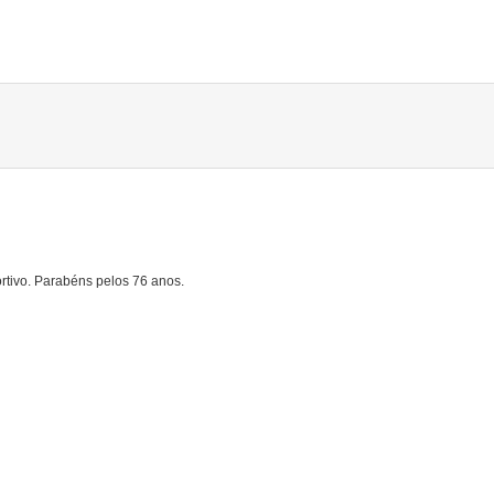
ortivo. Parabéns pelos 76 anos.