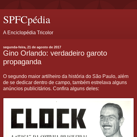
SPFCpédia
A Enciclopédia Tricolor
segunda-feira, 21 de agosto de 2017
Gino Orlando: verdadeiro garoto
propaganda
O segundo maior artilheiro da história do São Paulo, além
de se dedicar dentro de campo, também estrelava alguns
anúncios publicitários. Confira alguns deles: