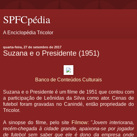
SPFCpédia
A Enciclopédia Tricolor
quarta-feira, 27 de setembro de 2017
Suzana e o Presidente (1951)
Banco de Conteúdos Culturais
Suzana e o Presidente é um filme de 1951 que contou com
a participação de Leônidas da Silva como ator. Cenas de
futebol foram gravadas no Canindé, então propriedade do
Tricolor.
A sinopse do filme, pelo site
Filmow
: "
Jovem interiorana,
recém-chegada à cidade grande, apaixona-se por jogador
de futebol sem saber que ele é dono da empresa onde