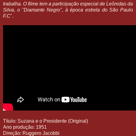
trabalha. O filme tem a participação especial de Leônidas da
Silva, o "Diamante Negro", à época estrela do São Paulo
F.C
".
Título: Suzana e o Presidente (Original)
Ano produção: 1951
Direção: Ruggero Jacobbi