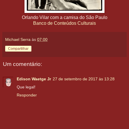
Orlando Vilar com a camisa do São Paulo
Banco de Conteúdos Culturais
Michael Serra
às
07:00
Compartilhar
Um comentário:
Edison Waetge Jr
27 de setembro de 2017 às 13:28
Que legal!
Responder