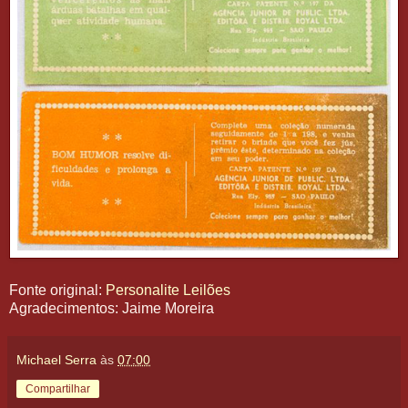
Fonte original:
Personalite Leilões
Agradecimentos: Jaime Moreira
Michael Serra
às
07:00
Compartilhar