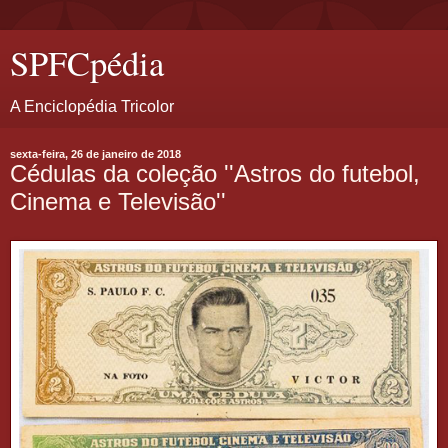
SPFCpédia
A Enciclopédia Tricolor
sexta-feira, 26 de janeiro de 2018
Cédulas da coleção ''Astros do futebol,
Cinema e Televisão''