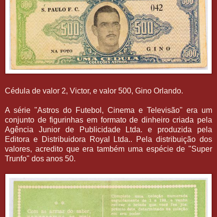
Cédula de valor 2, Victor, e valor 500, Gino Orlando.
A série "Astros do Futebol, Cinema e Televisão" era um
conjunto de figurinhas em formato de dinheiro criada pela
Agência Junior de Publicidade Ltda. e produzida pela
Editora e Distribuidora Royal Ltda.. Pela distribuição dos
valores, acredito que era também uma espécie de "Super
Trunfo" dos anos 50.