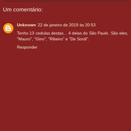
Um comentário:
Unknown
22 de janeiro de 2019 às 20:53
Tenho 13 cedulas destas... 4 delas do São Paulo. São eles,
"Mauro", "Gino", "Ribeiro" e "De Sordi".
Responder