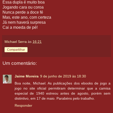
Essa dupla é muito boa
Jogando cara ou coroa
Nunca perde a doce fé
Mas, este ano, com certeza
Já nem haverá surpresa
Cai a moeda de pé!
Michael Serra
às
16:21
Compartilhar
Um comentário:
Jaime Moreira
9 de junho de 2019 às 18:30
Boa noite, Michael. As publicações dos ebooks de jogo a
jogo no site oficial permitiram determinar que a camisa
especial de 1940 estreou antes de agosto, porém sem
distintivo, em 17 de maio. Parabéns pelo trabalho.
Responder