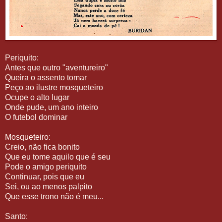
Periquito:
Antes que outro "aventureiro"
Queira o assento tomar
Peço ao ilustre mosqueteiro
Ocupe o alto lugar
Onde pude, um ano inteiro
O futebol dominar
Mosqueteiro:
Creio, não fica bonito
Que eu tome aquilo que é seu
Pode o amigo periquito
Continuar, pois que eu
Sei, ou ao menos palpito
Que esse trono não é meu...
Santo: