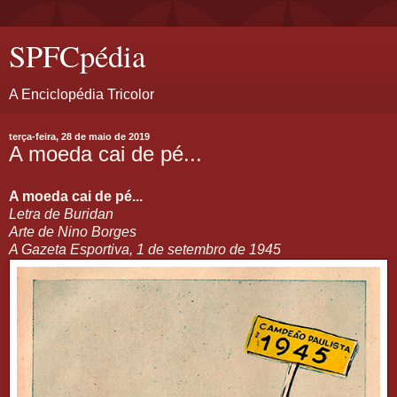
SPFCpédia
A Enciclopédia Tricolor
terça-feira, 28 de maio de 2019
A moeda cai de pé...
A moeda cai de pé...
Letra de Buridan
Arte de Nino Borges
A Gazeta Esportiva, 1 de setembro de 1945