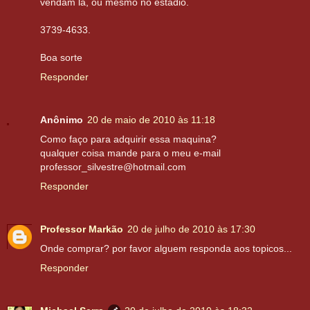
vendam lá, ou mesmo no estádio.
3739-4633.
Boa sorte
Responder
Anônimo
20 de maio de 2010 às 11:18
Como faço para adquirir essa maquina?
qualquer coisa mande para o meu e-mail
professor_silvestre@hotmail.com
Responder
Professor Markão
20 de julho de 2010 às 17:30
Onde comprar? por favor alguem responda aos topicos...
Responder