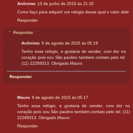
Anônimo
13 de junho de 2015 às 21:32
Como faço para adquirir um relogio desse qual o valor dele
Responder
Respostas
Anônimo
9 de agosto de 2015 às 05:19
Tenho esse relógio, e gostaria de vender, com dor no
coração pois sou São paulino também.contato pelo tel.
(11) 22289313. Obrigado.Mauro.
Responder
Mauro
9 de agosto de 2015 às 05:17
Tenho esse relógio, e gostaria de vender, com dor no
coração pois sou São paulino também.contato pelo tel. (11)
22289313. Obrigado.Mauro.
Responder