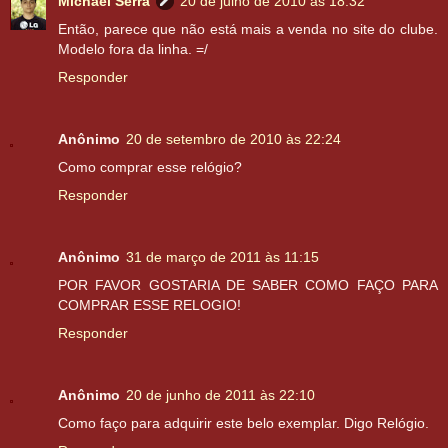
Michael Serra
20 de julho de 2010 às 18:32
Então, parece que não está mais a venda no site do clube.
Modelo fora da linha. =/
Responder
Anônimo
20 de setembro de 2010 às 22:24
Como comprar esse relógio?
Responder
Anônimo
31 de março de 2011 às 11:15
POR FAVOR GOSTARIA DE SABER COMO FAÇO PARA
COMPRAR ESSE RELOGIO!
Responder
Anônimo
20 de junho de 2011 às 22:10
Como faço para adquirir este belo exemplar. Digo Relógio.