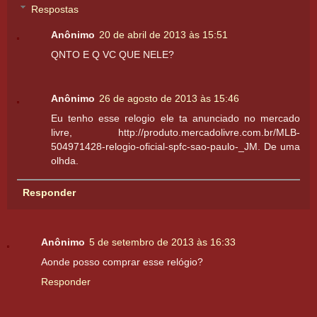
Respostas
Anônimo
20 de abril de 2013 às 15:51
QNTO E Q VC QUE NELE?
Anônimo
26 de agosto de 2013 às 15:46
Eu tenho esse relogio ele ta anunciado no mercado
livre, http://produto.mercadolivre.com.br/MLB-
504971428-relogio-oficial-spfc-sao-paulo-_JM. De uma
olhda.
Responder
Anônimo
5 de setembro de 2013 às 16:33
Aonde posso comprar esse relógio?
Responder