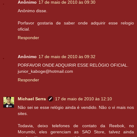
Anônimo
17 de maio de 2010 às 09:30
Anônimo disse.
Porfavor gostaria de saber onde adquirir esse relogio
oficial.
Responder
Anônimo
17 de maio de 2010 às 09:32
PORFAVOR ONDE ADQUIRIR ESSE RELÓGIO OFICIAL.
junior_kaboge@hotmail.com
Responder
Michael Serra
17 de maio de 2010 às 12:10
Não sei se esse relógio ainda é vendido. Não o vi mais nos
sites.
Todavia, deixo telefones de contato da Reebok, no
Morumbi, eles gerenciam as SAO Store, talvez ainda