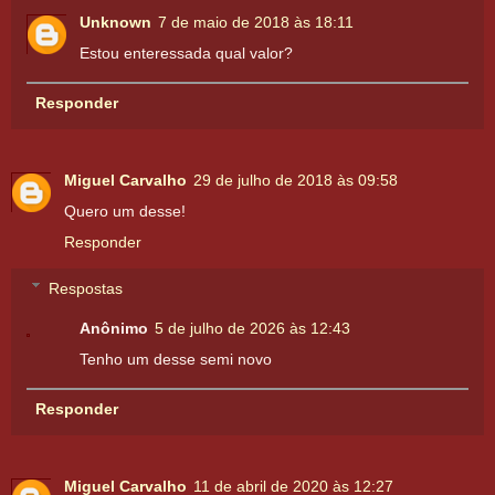
Unknown
7 de maio de 2018 às 18:11
Estou enteressada qual valor?
Responder
Miguel Carvalho
29 de julho de 2018 às 09:58
Quero um desse!
Responder
Respostas
Anônimo
5 de julho de 2026 às 12:43
Tenho um desse semi novo
Responder
Miguel Carvalho
11 de abril de 2020 às 12:27