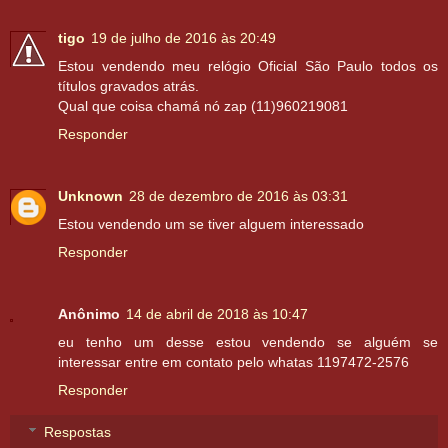
tigo
19 de julho de 2016 às 20:49
Estou vendendo meu relógio Oficial São Paulo todos os
títulos gravados atrás.
Qual que coisa chamá nó zap (11)960219081
Responder
Unknown
28 de dezembro de 2016 às 03:31
Estou vendendo um se tiver alguem interessado
Responder
Anônimo
14 de abril de 2018 às 10:47
eu tenho um desse estou vendendo se alguém se
interessar entre em contato pelo whatas 1197472-2576
Responder
Respostas