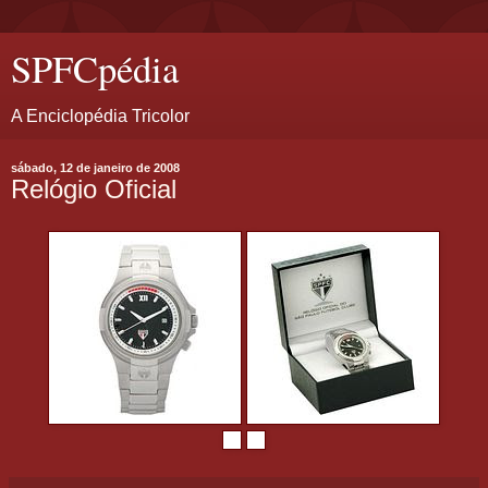
SPFCpédia
A Enciclopédia Tricolor
sábado, 12 de janeiro de 2008
Relógio Oficial