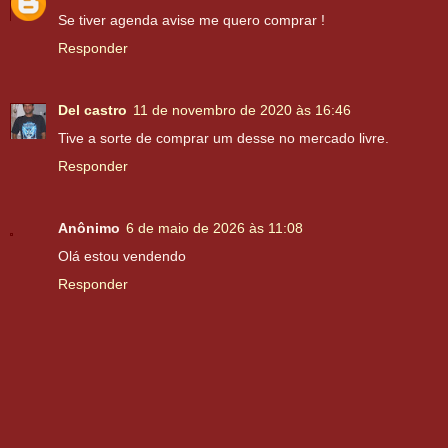
Se tiver agenda avise me quero comprar !
Responder
Del castro
11 de novembro de 2020 às 16:46
Tive a sorte de comprar um desse no mercado livre.
Responder
Anônimo
6 de maio de 2026 às 11:08
Olá estou vendendo
Responder