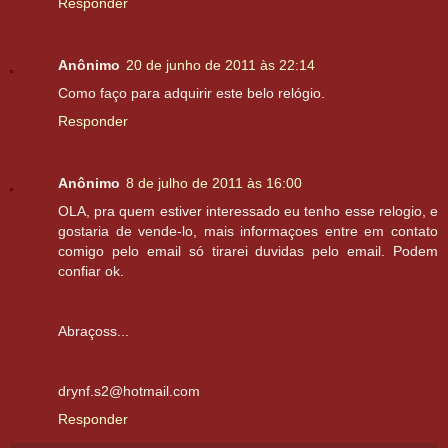
Responder
Anônimo
20 de junho de 2011 às 22:14
Como faço para adquirir este belo relógio.
Responder
Anônimo
8 de julho de 2011 às 16:00
OLA, pra quem estiver interessado eu tenho esse relogio, e
gostaria de vende-lo, mais informaçoes entre em contato
comigo pelo email só tirarei duvidas pelo email. Podem
confiar ok.
Abraçoss...
drynf.s2@hotmail.com
Responder