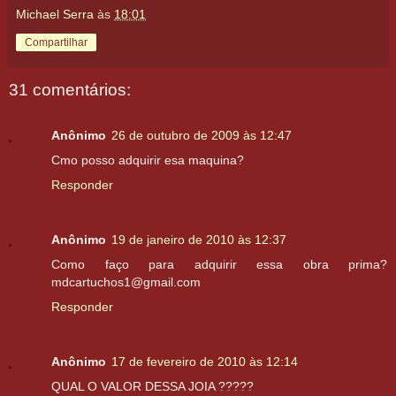
Michael Serra
às
18:01
Compartilhar
31 comentários:
Anônimo
26 de outubro de 2009 às 12:47
Cmo posso adquirir esa maquina?
Responder
Anônimo
19 de janeiro de 2010 às 12:37
Como faço para adquirir essa obra prima?
mdcartuchos1@gmail.com
Responder
Anônimo
17 de fevereiro de 2010 às 12:14
QUAL O VALOR DESSA JOIA ?????