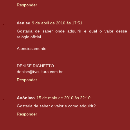
Responder
denise
9 de abril de 2010 às 17:51
Gostaria de saber onde adquirir e qual o valor desse
relógio oficial.
Atenciosamente,
DENISE RIGHETTO
denise@tvcultura.com.br
Responder
Anônimo
15 de maio de 2010 às 22:10
Gostaria de saber o valor e como adquirir?
Responder