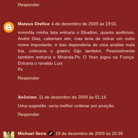
Responder
Mateus Orefice
4 de dezembro de 2009 às 19:01
mmmNa minha lista entraria o Elivelton, quanto aoAloísio,
André Dias, caberiam sim, mas teria de retirar um outro
nome importante, e isso dependeria de uma analise mais
fria, colocaria o goleiro Gijo também. Possívelmente
também entraria o Miranda.Ps: O Yeso jogou na França.
Entraria o ronaldo Luís
Ps
Responder
Anônimo
11 de dezembro de 2009 às 01:14
Uma sugestão: seria melhor ordenar por posição.
Responder
Michael Serra
19 de dezembro de 2009 às 20:35