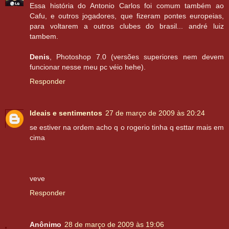
Essa história do Antonio Carlos foi comum também ao
Cafu, e outros jogadores, que fizeram pontes europeias,
para voltarem a outros clubes do brasil... andré luiz
tambem.
Denis
, Photoshop 7.0 (versões superiores nem devem
funcionar nesse meu pc véio hehe).
Responder
Ideais e sentimentos
27 de março de 2009 às 20:24
se estiver na ordem acho q o rogerio tinha q esttar mais em
cima
veve
Responder
Anônimo
28 de março de 2009 às 19:06