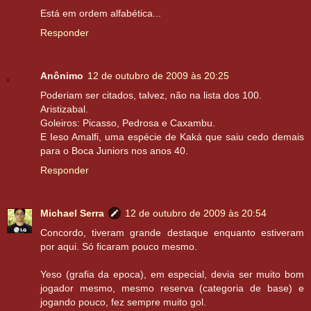
Está em ordem alfabética...
Responder
Anônimo
12 de outubro de 2009 às 20:25
Poderiam ser citados, talvez, não na lista dos 100.
Aristizabal.
Goleiros: Picasso, Pedrosa e Caxambu.
E Ieso Amalfi, uma espécie de Kaká que saiu cedo demais
para o Boca Juniors nos anos 40.
Responder
Michael Serra
12 de outubro de 2009 às 20:54
Concordo, tiveram grande destaque enquanto estiveram
por aqui. Só ficaram pouco mesmo.
Yeso (grafia da epoca), em especial, devia ser muito bom
jogador mesmo, mesmo reserva (categoria de base) e
jogando pouco, fez sempre muito gol.