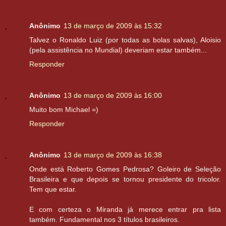
Anônimo
13 de março de 2009 às 15:32
Talvez o Ronaldo Luiz (por todas as bolas salvas), Aloisio
(pela assistência no Mundial) deveriam estar também...
Responder
Anônimo
13 de março de 2009 às 16:00
Muito bom Michael =)
Responder
Anônimo
13 de março de 2009 às 16:38
Onde está Roberto Gomes Pedrosa? Goleiro de Seleção
Brasileira e que depois se tornou presidente do tricolor.
Tem que estar.
E com certeza o Miranda já merece entrar pra lista
também. Fundamental nos 3 títulos brasileiros.