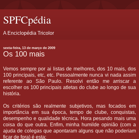
SPFCpédia
A Enciclopédia Tricolor
sexta-feira, 13 de março de 2009
Os 100 mais
Vemos sempre por ai listas de melhores, dos 10 mais, dos
100 principais, etc, etc. Pessoalmente nunca vi nada assim
referente ao São Paulo. Resolvi então me arriscar a
escolher os 100 principais atletas do clube ao longo de sua
história.
Os critérios são realmente subjetivos, mas focados em
importância em sua época, tempo de clube, conquistas,
desempenho e qualidade técnica. Hora pesando mais uma
coisa do que outra. Enfim, minha humilde opinião (com a
ajuda de colegas que apontaram alguns que não poderiam
ficar de fora) é esta: