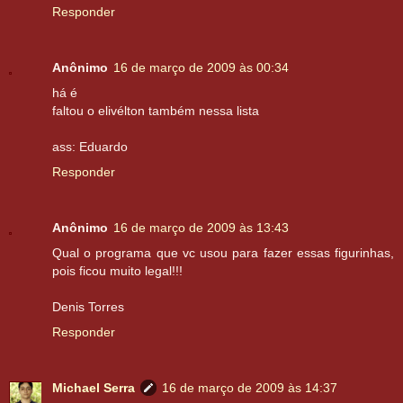
Responder
Anônimo
16 de março de 2009 às 00:34
há é
faltou o elivélton também nessa lista
ass: Eduardo
Responder
Anônimo
16 de março de 2009 às 13:43
Qual o programa que vc usou para fazer essas figurinhas,
pois ficou muito legal!!!
Denis Torres
Responder
Michael Serra
16 de março de 2009 às 14:37