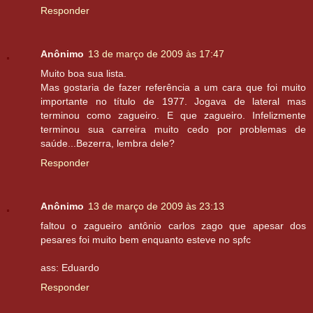
Responder
Anônimo
13 de março de 2009 às 17:47
Muito boa sua lista.
Mas gostaria de fazer referência a um cara que foi muito
importante no título de 1977. Jogava de lateral mas
terminou como zagueiro. E que zagueiro. Infelizmente
terminou sua carreira muito cedo por problemas de
saúde...Bezerra, lembra dele?
Responder
Anônimo
13 de março de 2009 às 23:13
faltou o zagueiro antônio carlos zago que apesar dos
pesares foi muito bem enquanto esteve no spfc
ass: Eduardo
Responder