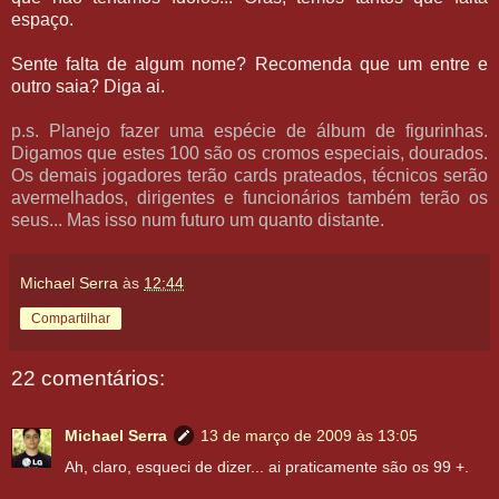
espaço.
Sente falta de algum nome? Recomenda que um entre e
outro saia? Diga ai.
p.s. Planejo fazer uma espécie de álbum de figurinhas.
Digamos que estes 100 são os cromos especiais, dourados.
Os demais jogadores terão cards prateados, técnicos serão
avermelhados, dirigentes e funcionários também terão os
seus... Mas isso num futuro um quanto distante.
Michael Serra
às
12:44
Compartilhar
22 comentários:
Michael Serra
13 de março de 2009 às 13:05
Ah, claro, esqueci de dizer... ai praticamente são os 99 +.